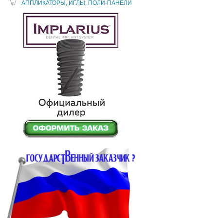
АППЛИКАТОРЫ, ИГЛЫ, ПОЛИ-ПАНЕЛИ