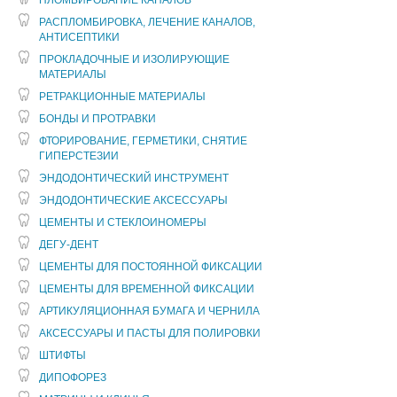
ПЛОМБИРОВАНИЕ КАНАЛОВ
РАСПЛОМБИРОВКА, ЛЕЧЕНИЕ КАНАЛОВ,
АНТИСЕПТИКИ
ПРОКЛАДОЧНЫЕ И ИЗОЛИРУЮЩИЕ
МАТЕРИАЛЫ
РЕТРАКЦИОННЫЕ МАТЕРИАЛЫ
БОНДЫ И ПРОТРАВКИ
ФТОРИРОВАНИЕ, ГЕРМЕТИКИ, СНЯТИЕ
ГИПЕРСТЕЗИИ
ЭНДОДОНТИЧЕСКИЙ ИНСТРУМЕНТ
ЭНДОДОНТИЧЕСКИЕ АКСЕССУАРЫ
ЦЕМЕНТЫ И СТЕКЛОИНОМЕРЫ
ДЕГУ-ДЕНТ
ЦЕМЕНТЫ ДЛЯ ПОСТОЯННОЙ ФИКСАЦИИ
ЦЕМЕНТЫ ДЛЯ ВРЕМЕННОЙ ФИКСАЦИИ
АРТИКУЛЯЦИОННАЯ БУМАГА И ЧЕРНИЛА
АКСЕССУАРЫ И ПАСТЫ ДЛЯ ПОЛИРОВКИ
ШТИФТЫ
ДИПОФОРЕЗ