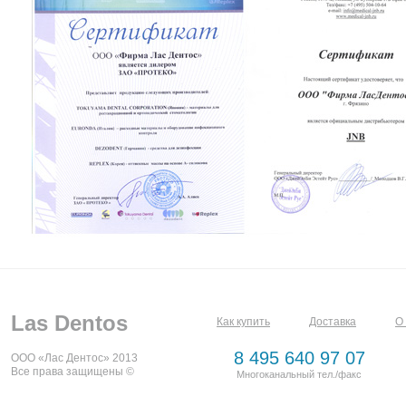
Las Dentos
Как купить
Доставка
О
8 495 640 97 07
ООО «Лас Дентос» 2013
Все права защищены ©
Многоканальный тел./факс