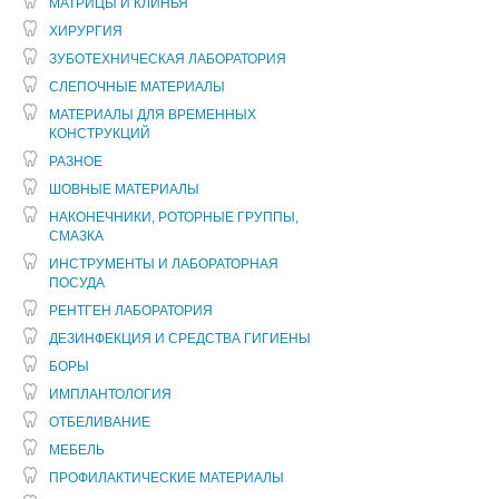
МАТРИЦЫ И КЛИНЬЯ
ХИРУРГИЯ
ЗУБОТЕХНИЧЕСКАЯ ЛАБОРАТОРИЯ
СЛЕПОЧНЫЕ МАТЕРИАЛЫ
МАТЕРИАЛЫ ДЛЯ ВРЕМЕННЫХ
КОНСТРУКЦИЙ
РАЗНОЕ
ШОВНЫЕ МАТЕРИАЛЫ
НАКОНЕЧНИКИ, РОТОРНЫЕ ГРУППЫ,
СМАЗКА
ИНСТРУМЕНТЫ И ЛАБОРАТОРНАЯ
ПОСУДА
РЕНТГЕН ЛАБОРАТОРИЯ
ДЕЗИНФЕКЦИЯ И СРЕДСТВА ГИГИЕНЫ
БОРЫ
ИМПЛАНТОЛОГИЯ
ОТБЕЛИВАНИЕ
МЕБЕЛЬ
ПРОФИЛАКТИЧЕСКИЕ МАТЕРИАЛЫ