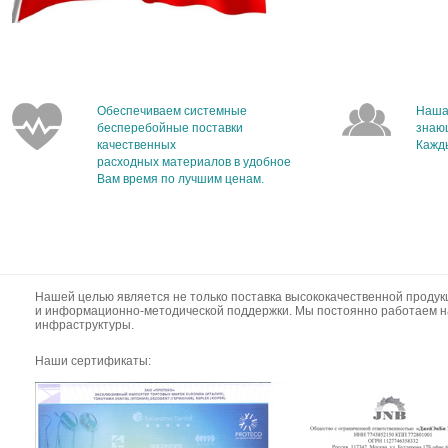
Обеспечиваем системные
Наша
бесперебойные поставки
знаю
качественных
Кажды
расходных материалов в удобное
Вам время по лучшим ценам.
Нашей целью является не только поставка высококачественной продук
и информационно-методической поддержки. Мы постоянно работаем н
инфраструктуры.
Наши сертификаты: