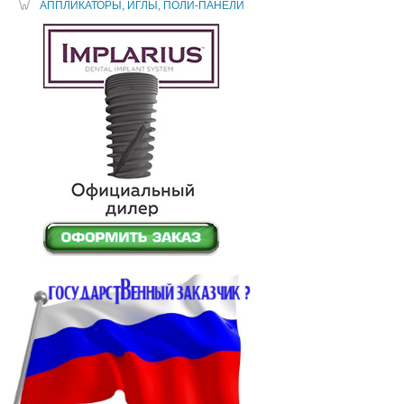
АППЛИКАТОРЫ, ИГЛЫ, ПОЛИ-ПАНЕЛИ