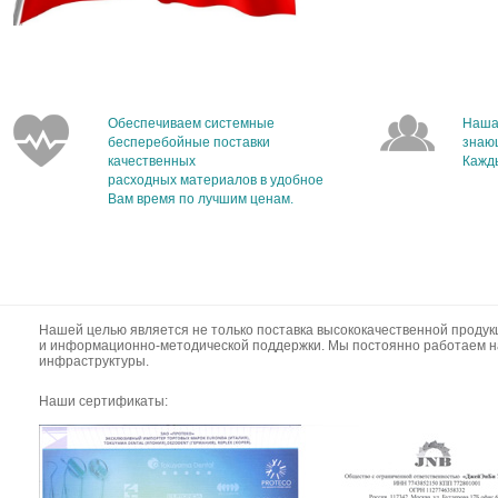
Обеспечиваем системные
Наша
бесперебойные поставки
знаю
качественных
Кажды
расходных материалов в удобное
Вам время по лучшим ценам.
Нашей целью является не только поставка высококачественной продук
и информационно-методической поддержки. Мы постоянно работаем н
инфраструктуры.
Наши сертификаты: