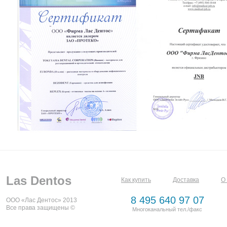
Las Dentos
Как купить
Доставка
О
8 495 640 97 07
ООО «Лас Дентос» 2013
Все права защищены ©
Многоканальный тел./факс